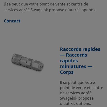
Il se peut que votre point de vente et centre de
services agréé Swagelok propose d’autres options.
Contact
Raccords rapides
— Raccords
rapides
miniatures —
Corps
Il se peut que votre
point de vente et centre
de services agréé
Swagelok propose
d’autres options.