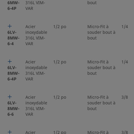
6MW-
316L VIM-
bout
6-4P
VAR
Acier
1/2 po
Micro-Fit à
1/4 p
6LV-
inoxydable
souder bout à
8MW-
316L VIM-
bout
6-4
VAR
Acier
1/2 po
Micro-Fit à
1/4 p
6LV-
inoxydable
souder bout à
8MW-
316L VIM-
bout
6-4P
VAR
Acier
1/2 po
Micro-Fit à
3/8 p
6LV-
inoxydable
souder bout à
8MW-
316L VIM-
bout
6-6
VAR
Acier
1/2 po
Micro-Fit à
3/8 p