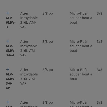
Acier
3/8 po
Micro-Fit à
3/8 p
6LV-
inoxydable
souder bout à
6MW-
316L VIM-
bout
3
VAR
Acier
3/8 po
Micro-Fit à
3/8 p
6LV-
inoxydable
souder bout à
6MW-
316L VIM-
bout
3-6-4
VAR
Acier
3/8 po
Micro-Fit à
3/8 p
6LV-
inoxydable
souder bout à
6MW-
316L VIM-
bout
3-6-
VAR
4P
Acier
3/8 po
Micro-Fit à
3/8 p