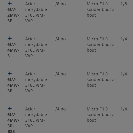
Acier
1/8 po
Micro-Fit à
1/8 p
6LV-
inoxydable
souder bout à
2MW-
316L VIM-
bout
3P
VAR
Acier
1/4 po
Micro-Fit à
1/4 p
6LV-
inoxydable
souder bout à
4MW-
316L VIM-
bout
3
VAR
Acier
1/4 po
Micro-Fit à
1/4 p
6LV-
inoxydable
souder bout à
4MW-
316L VIM-
bout
3P
VAR
Acier
1/4 po
Micro-Fit à
1/4 p
6LV-
inoxydable
souder bout à
4MW-
316L VIM-
bout
3P-
VAR
B25