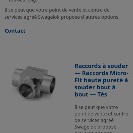
(60 000 psig)
Il se peut que votre point de vente et centre de
services agréé Swagelok propose d’autres options.
Contact
Raccords à souder
— Raccords Micro-
Fit haute pureté à
souder bout à
bout — Tés
Il se peut que votre
point de vente et centre
de services agréé
Swagelok propose