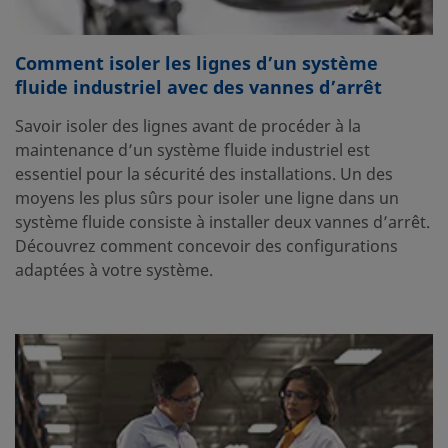
Comment isoler les lignes d’un système
fluide industriel avec des vannes d’arrêt
Savoir isoler des lignes avant de procéder à la
maintenance d’un système fluide industriel est
essentiel pour la sécurité des installations. Un des
moyens les plus sûrs pour isoler une ligne dans un
système fluide consiste à installer deux vannes d’arrêt.
Découvrez comment concevoir des configurations
adaptées à votre système.