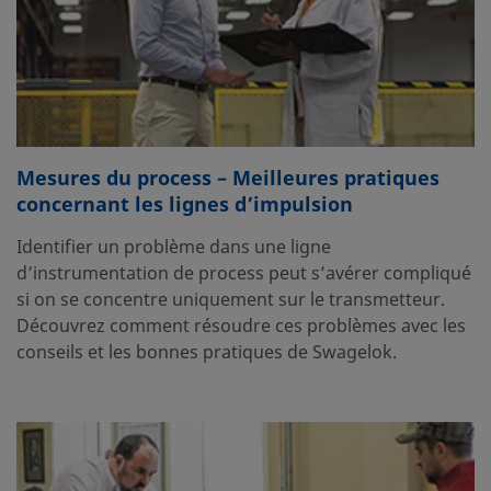
Mesures du process – Meilleures pratiques
concernant les lignes d’impulsion
Identifier un problème dans une ligne
d’instrumentation de process peut s’avérer compliqué
si on se concentre uniquement sur le transmetteur.
Découvrez comment résoudre ces problèmes avec les
conseils et les bonnes pratiques de Swagelok.