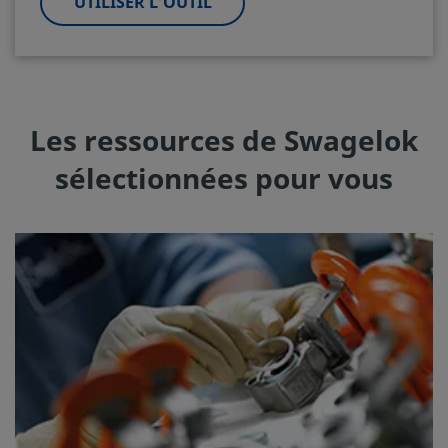
UTILISER L’OUTIL
Les ressources de Swagelok
sélectionnées pour vous