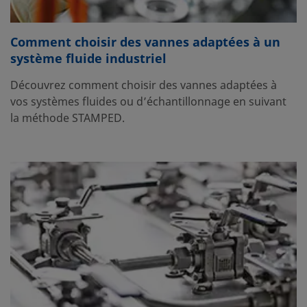
Comment choisir des vannes adaptées à un
système fluide industriel
Découvrez comment choisir des vannes adaptées à
vos systèmes fluides ou d’échantillonnage en suivant
la méthode STAMPED.