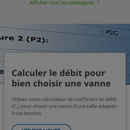
Afficher tous les catalogues
Calculer le débit pour
bien choisir une vanne
Utilisez notre calculateur de coefficient de débit
(C
) pour choisir une vanne d’une taille adaptée
v
à vos besoins.