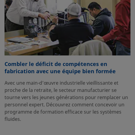
Combler le déficit de compétences en
fabrication avec une équipe bien formée
Avec une main-d’œuvre industrielle vieillissante et
proche de la retraite, le secteur manufacturier se
tourne vers les jeunes générations pour remplacer un
personnel expert. Découvrez comment concevoir un
programme de formation efficace sur les systèmes
fluides.