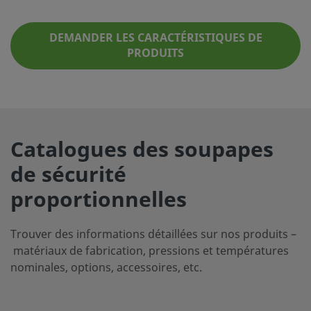
DEMANDER LES CARACTÉRISTIQUES DE
PRODUITS
Catalogues des soupapes
de sécurité
proportionnelles
Trouver des informations détaillées sur nos produits –
matériaux de fabrication, pressions et températures
nominales, options, accessoires, etc.