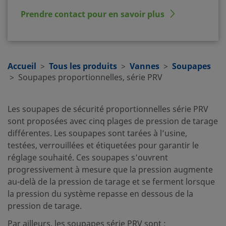
Prendre contact pour en savoir plus
Accueil
Tous les produits
Vannes
Soupapes
Soupapes proportionnelles, série PRV
Les soupapes de sécurité proportionnelles série PRV
sont proposées avec cinq plages de pression de tarage
différentes. Les soupapes sont tarées à l’usine,
testées, verrouillées et étiquetées pour garantir le
réglage souhaité. Ces soupapes s’ouvrent
progressivement à mesure que la pression augmente
au-delà de la pression de tarage et se ferment lorsque
la pression du système repasse en dessous de la
pression de tarage.
Par ailleurs, les soupapes série PRV sont :