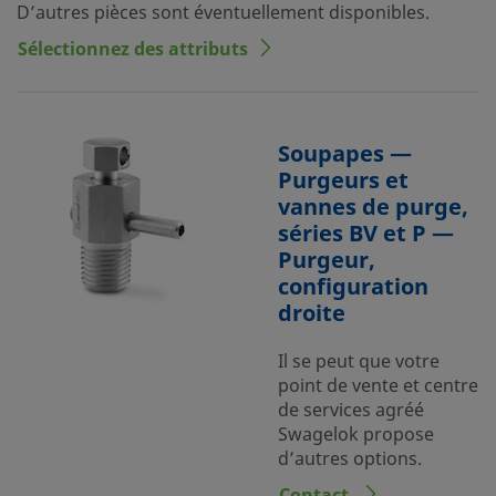
D’autres pièces sont éventuellement disponibles.
Sélectionnez des attributs
Soupapes —
Purgeurs et
vannes de purge,
séries BV et P —
Purgeur,
configuration
droite
Il se peut que votre
point de vente et centre
de services agréé
Swagelok propose
d’autres options.