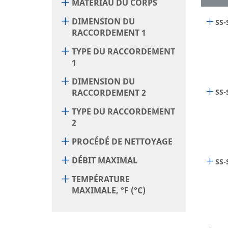
MATÉRIAU DU CORPS
DIMENSION DU
SS-
RACCORDEMENT 1
TYPE DU RACCORDEMENT
1
DIMENSION DU
RACCORDEMENT 2
SS-
TYPE DU RACCORDEMENT
2
PROCÉDÉ DE NETTOYAGE
DÉBIT MAXIMAL
SS-
TEMPÉRATURE
MAXIMALE, °F (°C)