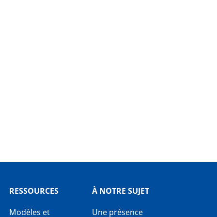
RESSOURCES
À NOTRE SUJET
Modèles et
Une présence