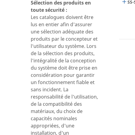
SS-
Sélection des produits en
toute sécurité :
Les catalogues doivent être
lus en entier afin d'assurer
une sélection adéquate des
produits par le concepteur et
l'utilisateur du système. Lors
de la sélection des produits,
l'intégralité de la conception
du système doit être prise en
considération pour garantir
un fonctionnement fiable et
sans incident. La
responsabilité de l'utilisation,
de la compatibilité des
matériaux, du choix de
capacités nominales
appropriées, d'une
installation, d'un