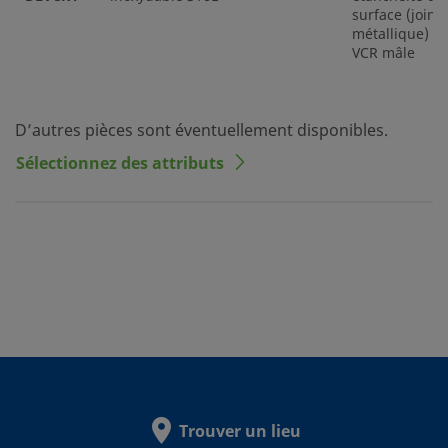
surface (joint
métallique)
VCR mâle
D’autres pièces sont éventuellement disponibles.
Sélectionnez des attributs
Trouver un lieu