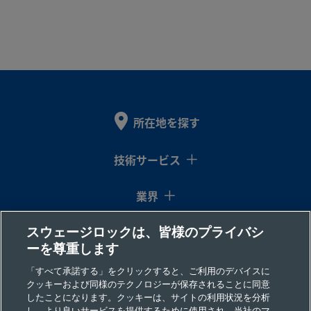
所在地を探す
技術サービス
業界
スウェージロックは、皆様のプライバシ
コラム
ーを尊重します
リソース
「すべて承諾する」をクリックすると、ご利用のデバイスに
クッキーおよび同様のテクノロジーが保存されることに同意
したことになります。クッキーは、サイトの利用状況を分析
会社情報
し、より良いサービスを提供するために使用され、当社のマ