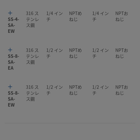
316 ス
1/4 イン
NPTめ
1/4 イン
NPTお
SS-4-
テンレ
チ
ねじ
チ
ねじ
SA-
ス鋼
EW
316 ス
1/2 イン
NPTめ
1/2 イン
NPTお
SS-8-
テンレ
チ
ねじ
チ
ねじ
SA-
ス鋼
EA
316 ス
1/2 イン
NPTめ
1/2 イン
NPTお
SS-8-
テンレ
チ
ねじ
チ
ねじ
SA-
ス鋼
EW