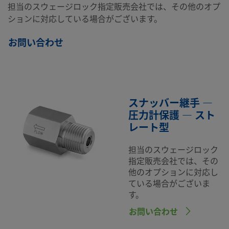
担当のスウェージロック指定販売会社では、その他のオプ
ションに対応している場合がございます。
お問い合わせ
スナッバー継手 —
圧力計保護 — スト
レート型
担当のスウェージロック
指定販売会社では、その
他のオプションに対応し
ている場合がございま
す。
お問い合わせ