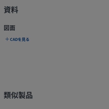
資料
図面
CADを見る
類似製品