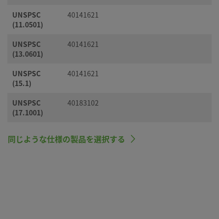
UNSPSC
40141621
(11.0501)
UNSPSC
40141621
(13.0601)
UNSPSC
40141621
(15.1)
UNSPSC
40183102
(17.1001)
同じような仕様の製品を選択する