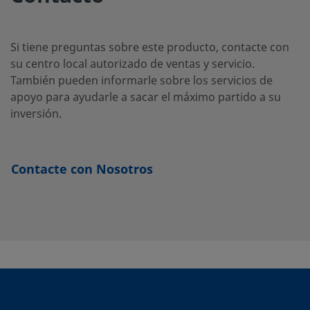
Si tiene preguntas sobre este producto, contacte con
su centro local autorizado de ventas y servicio.
También pueden informarle sobre los servicios de
apoyo para ayudarle a sacar el máximo partido a su
inversión.
Contacte con Nosotros