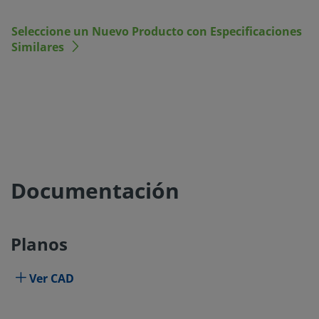
Seleccione un Nuevo Producto con Especificaciones
Similares
Documentación
Planos
Ver CAD