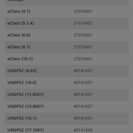
eClass (4.1)
37010401
eClass (5.1.4)
37010401
eClass (6.0)
37010401
eClass (6.1)
37010401
eClass (10.1)
37010401
UNSPSC (4.03)
40141607
UNSPSC (10.0)
40141607
UNSPSC (11.0501)
40141607
UNSPSC (13.0601)
40141607
UNSPSC (15.1)
40141607
UNSPSC (17.1001)
40141600