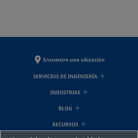
Encuentre una ubicación
SERVICIOS DE INGENIERÍA
INDUSTRIAS
BLOG
RECURSOS