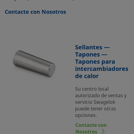
Contacte con Nosotros
Sellantes —
Tapones —
Tapones para
intercambiadores
de calor
Su centro local
autorizado de ventas y
servicio Swagelok
puede tener otras
opciones.
Contacte con
Nosotros