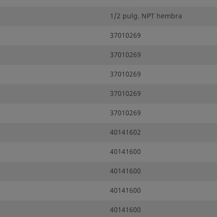
1/2 pulg. NPT hembra
37010269
37010269
37010269
37010269
37010269
40141602
40141600
40141600
40141600
40141600