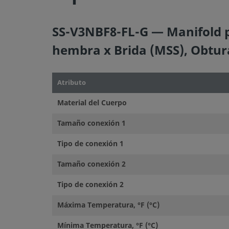
SS-V3NBF8-FL-G — Manifold pa
hembra x Brida (MSS), Obtur
Atributo
Material del Cuerpo
Tamaño conexión 1
Tipo de conexión 1
Tamaño conexión 2
Tipo de conexión 2
Máxima Temperatura, °F (°C)
Mínima Temperatura, °F (°C)