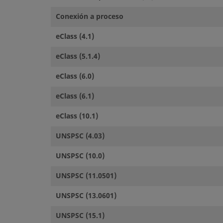
Conexión a proceso
eClass (4.1)
eClass (5.1.4)
eClass (6.0)
eClass (6.1)
eClass (10.1)
UNSPSC (4.03)
UNSPSC (10.0)
UNSPSC (11.0501)
UNSPSC (13.0601)
UNSPSC (15.1)