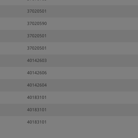
37020501
37020590
37020501
37020501
40142603
40142606
40142604
40183101
40183101
40183101