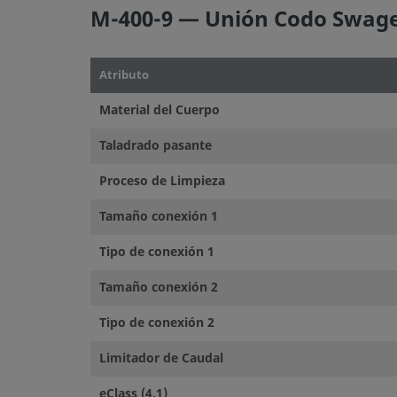
M-400-9 — Unión Codo Swagel
Atributo
Material del Cuerpo
Taladrado pasante
Proceso de Limpieza
Tamaño conexión 1
Tipo de conexión 1
Tamaño conexión 2
Tipo de conexión 2
Limitador de Caudal
eClass (4.1)