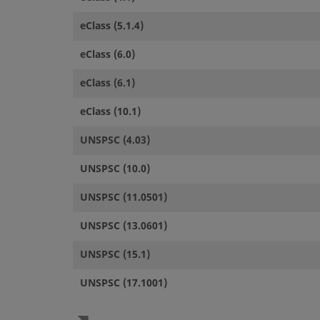
eClass (5.1.4)
eClass (6.0)
eClass (6.1)
eClass (10.1)
UNSPSC (4.03)
UNSPSC (10.0)
UNSPSC (11.0501)
UNSPSC (13.0601)
UNSPSC (15.1)
UNSPSC (17.1001)