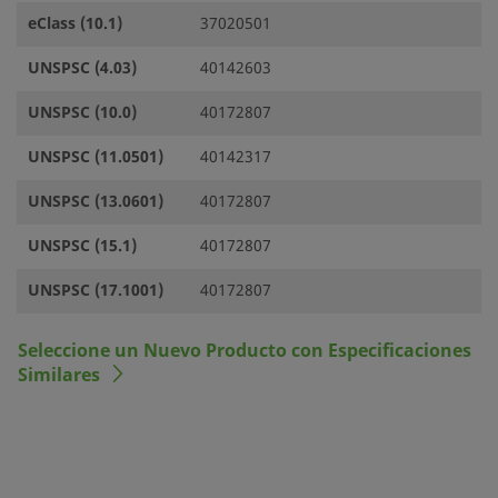
eClass (10.1)
37020501
UNSPSC (4.03)
40142603
UNSPSC (10.0)
40172807
UNSPSC (11.0501)
40142317
UNSPSC (13.0601)
40172807
UNSPSC (15.1)
40172807
UNSPSC (17.1001)
40172807
Seleccione un Nuevo Producto con Especificaciones
Similares