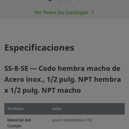
Ver Todos los Catálogos
Especificaciones
SS-8-SE — Codo hembra macho de
Acero inox., 1/2 pulg. NPT hembra
x 1/2 pulg. NPT macho
Atributo
Valor
Material del
Acero inoxidable 316
Cuerpo