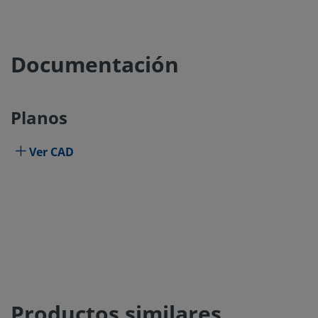
Documentación
Planos
Ver CAD
Productos similares