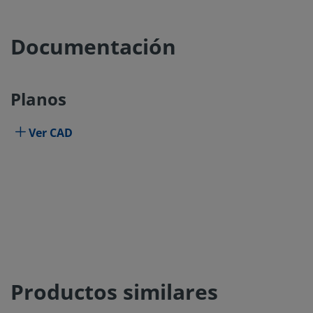
Documentación
Planos
Ver CAD
Productos similares