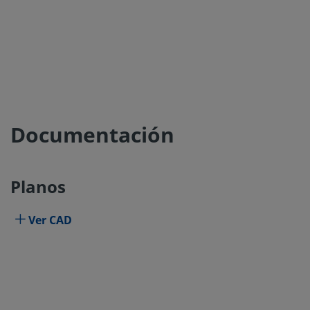
Documentación
Planos
Ver CAD