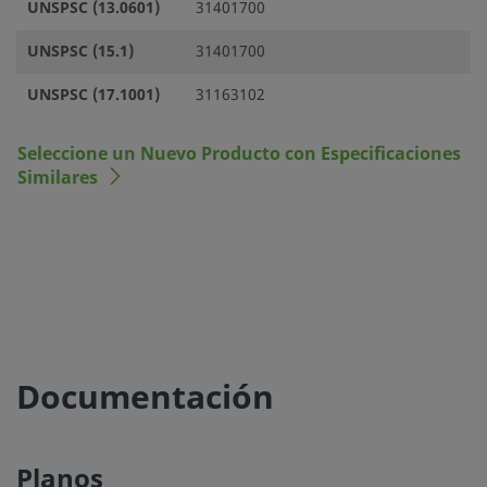
UNSPSC (13.0601)
31401700
UNSPSC (15.1)
31401700
UNSPSC (17.1001)
31163102
Seleccione un Nuevo Producto con Especificaciones
Similares
Documentación
Planos