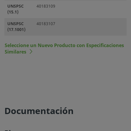
UNSPSC
40183109
(15.1)
UNSPSC
40183107
(17.1001)
Seleccione un Nuevo Producto con Especificaciones
Similares
Documentación