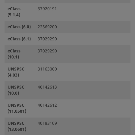
eClass
37920191
(5.1.4)
eClass (6.0)
22569200
eClass (6.1)
37029290
eClass
37029290
(10.1)
UNSPSC
31163000
(4.03)
UNSPSC
40142613
(10.0)
UNSPSC
40142612
(11.0501)
UNSPSC
40183109
(13.0601)