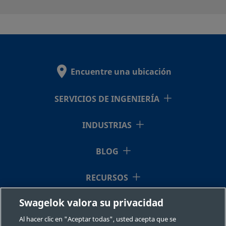
Encuentre una ubicación
SERVICIOS DE INGENIERÍA
INDUSTRIAS
BLOG
RECURSOS
Swagelok valora su privacidad
QUIÉNES SOMOS
Al hacer clic en "Aceptar todas", usted acepta que se