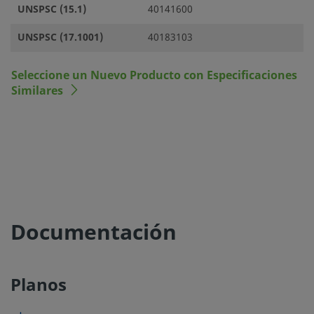
UNSPSC (15.1)
40141600
UNSPSC (17.1001)
40183103
Seleccione un Nuevo Producto con Especificaciones
Similares
Documentación
Planos