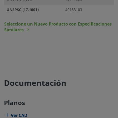
UNSPSC (17.1001)
40183103
Seleccione un Nuevo Producto con Especificaciones
Similares
Documentación
Planos
Ver CAD