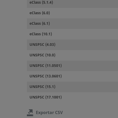
eClass (5.1.4)
eClass (6.0)
eClass (6.1)
eClass (10.1)
UNSPSC (4.03)
UNSPSC (10.0)
UNSPSC (11.0501)
UNSPSC (13.0601)
UNSPSC (15.1)
UNSPSC (17.1001)
Exportar CSV