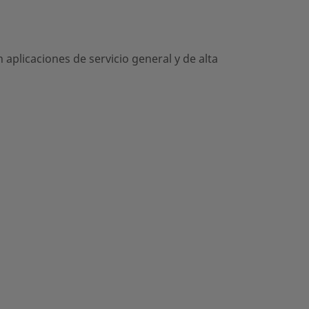
aplicaciones de servicio general y de alta