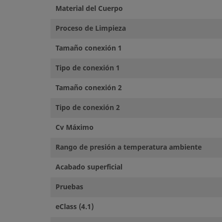
Material del Cuerpo
Proceso de Limpieza
Tamaño conexión 1
Tipo de conexión 1
Tamaño conexión 2
Tipo de conexión 2
Cv Máximo
Rango de presión a temperatura ambiente
Acabado superficial
Pruebas
eClass (4.1)