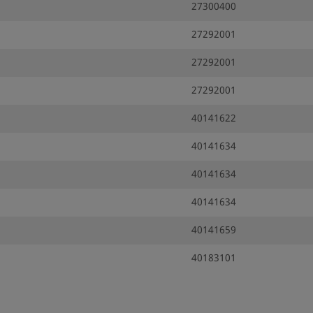
27300400
27292001
27292001
27292001
40141622
40141634
40141634
40141634
40141659
40183101