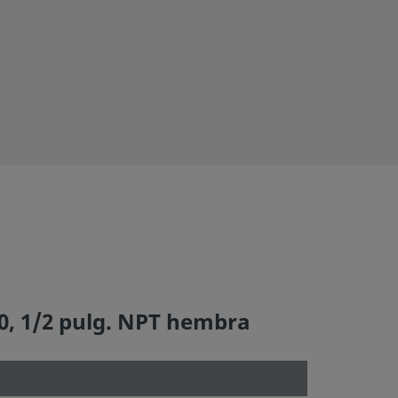
20, 1/2 pulg. NPT hembra