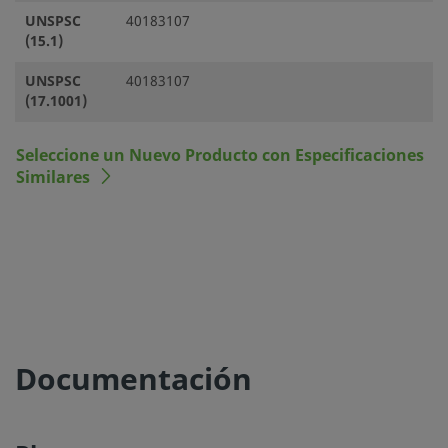
UNSPSC
40183107
(15.1)
UNSPSC
40183107
(17.1001)
Seleccione un Nuevo Producto con Especificaciones
Similares
Documentación