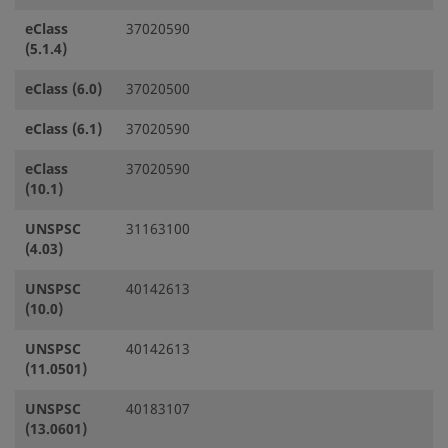
eClass
37020590
(5.1.4)
eClass (6.0)
37020500
eClass (6.1)
37020590
eClass
37020590
(10.1)
UNSPSC
31163100
(4.03)
UNSPSC
40142613
(10.0)
UNSPSC
40142613
(11.0501)
UNSPSC
40183107
(13.0601)