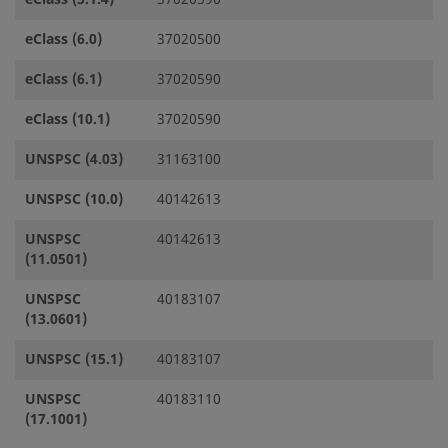
eClass (6.0)
37020500
eClass (6.1)
37020590
eClass (10.1)
37020590
UNSPSC (4.03)
31163100
UNSPSC (10.0)
40142613
UNSPSC
40142613
(11.0501)
UNSPSC
40183107
(13.0601)
UNSPSC (15.1)
40183107
UNSPSC
40183110
(17.1001)