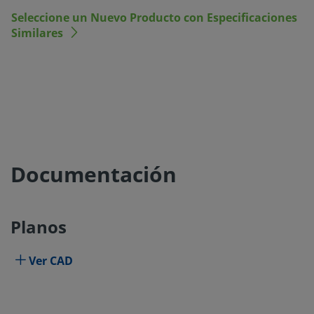
Seleccione un Nuevo Producto con Especificaciones
Similares
Documentación
Planos
Ver CAD