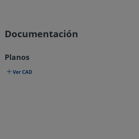
Documentación
Planos
Ver CAD