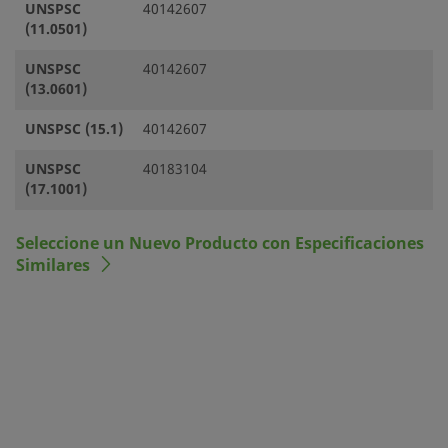
UNSPSC
40142607
(11.0501)
UNSPSC
40142607
(13.0601)
UNSPSC (15.1)
40142607
UNSPSC
40183104
(17.1001)
Seleccione un Nuevo Producto con Especificaciones
Similares