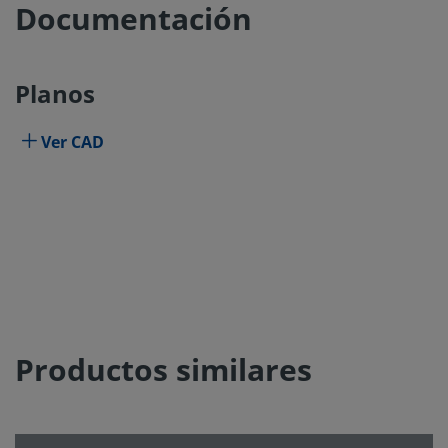
Documentación
Planos
Ver CAD
Productos similares