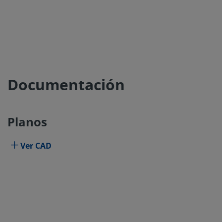
Documentación
Planos
Ver CAD