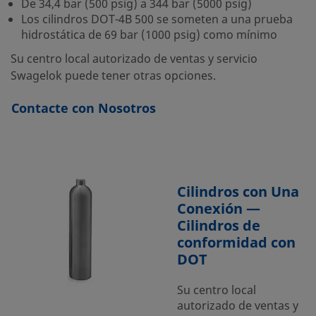
De 34,4 bar (500 psig) a 344 bar (5000 psig)
Los cilindros DOT-4B 500 se someten a una prueba
hidrostática de 69 bar (1000 psig) como mínimo
Su centro local autorizado de ventas y servicio
Swagelok puede tener otras opciones.
Contacte con Nosotros
Cilindros con Una
Conexión —
Cilindros de
conformidad con
DOT
Su centro local
autorizado de ventas y