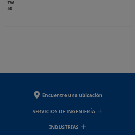
TW-
50
Encuentre una ubicación
SERVICIOS DE INGENIERÍA
INDUSTRIAS