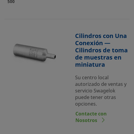
500
Cilindros con Una
Conexión —
Cilindros de toma
de muestras en
miniatura
Su centro local
autorizado de ventas y
servicio Swagelok
puede tener otras
opciones.
Contacte con
Nosotros