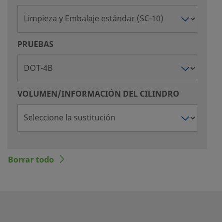
PRUEBAS
VOLUMEN/INFORMACIÓN DEL CILINDRO
Borrar todo