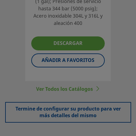
(1 gal); Presiones de servicio
hasta 344 bar (5000 psig);
Acero inoxidable 304L y 316L y
aleación 400
DESCARGAR
AÑADIR A FAVORITOS
Ver Todos los Catálogos
Termine de configurar su producto para ver
más detalles del mismo