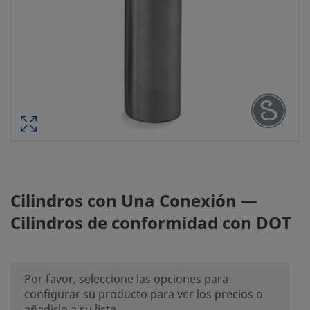
Cilindros con Una Conexión —
Cilindros de conformidad con DOT
Por favor, seleccione las opciones para
configurar su producto para ver los precios o