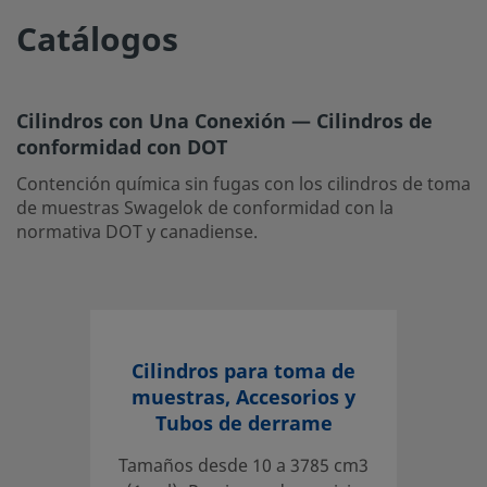
Catálogos
Cilindros con Una Conexión — Cilindros de
conformidad con DOT
Contención química sin fugas con los cilindros de toma
de muestras Swagelok de conformidad con la
normativa DOT y canadiense.
Cilindros para toma de
muestras, Accesorios y
Tubos de derrame
Tamaños desde 10 a 3785 cm3