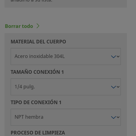
añadirlo a su lista.
Borrar todo
MATERIAL DEL CUERPO
TAMAÑO CONEXIÓN 1
TIPO DE CONEXIÓN 1
PROCESO DE LIMPIEZA