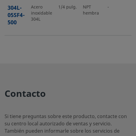
304L-
Acero
1/4 pulg.
NPT
-
-
inoxidable
hembra
05SF4-
304L
500
Contacto
Si tiene preguntas sobre este producto, contacte con
su centro local autorizado de ventas y servicio.
También pueden informarle sobre los servicios de