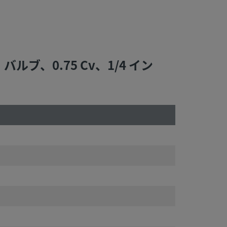
ルブ、0.75 Cv、1/4 イン