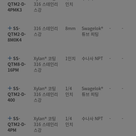
QTM2-D-
316 스테인리
인치
4PMK3
스강
SS-
316 스테인리
8mm
Swagelok®
-
-
QTM2-D-
스강
튜브 피팅
8M0K4
SS-
Xylan® 코팅
1인치
수나사 NPT
-
-
QTM8-D-
316 스테인리
16PM
스강
SS-
Xylan® 코팅
1/4
Swagelok®
-
-
QTM2-D-
316 스테인리
인치
튜브 피팅
400
스강
SS-
Xylan® 코팅
1/4
수나사 NPT
-
-
QTM2-D-
316 스테인리
인치
4PM
스강