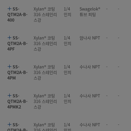
SS-
Xylan® 코팅
1/4
Swagelok®
-
-
QTM2A-B-
316 스테인리
인치
튜브 피팅
400
스강
SS-
Xylan® 코팅
1/4
암나사 NPT
-
-
QTM2A-B-
316 스테인리
인치
4PF
스강
SS-
Xylan® 코팅
1/4
수나사 NPT
-
-
QTM2A-B-
316 스테인리
인치
4PM
스강
SS-
Xylan® 코팅
1/4
수나사 NPT
-
-
QTM2A-B-
316 스테인리
인치
4PMK2
스강
SS-
Xylan® 코팅
1/4
수나사 NPT
-
-
QTM2A-B-
316 스테인리
인치