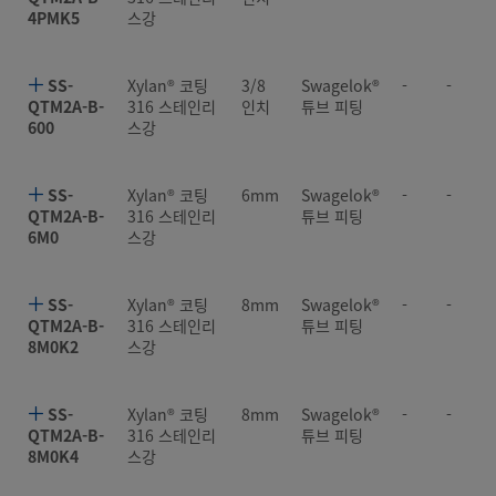
4PMK5
스강
SS-
Xylan® 코팅
3/8
Swagelok®
-
-
QTM2A-B-
316 스테인리
인치
튜브 피팅
600
스강
SS-
Xylan® 코팅
6mm
Swagelok®
-
-
QTM2A-B-
316 스테인리
튜브 피팅
6M0
스강
SS-
Xylan® 코팅
8mm
Swagelok®
-
-
QTM2A-B-
316 스테인리
튜브 피팅
8M0K2
스강
SS-
Xylan® 코팅
8mm
Swagelok®
-
-
QTM2A-B-
316 스테인리
튜브 피팅
8M0K4
스강