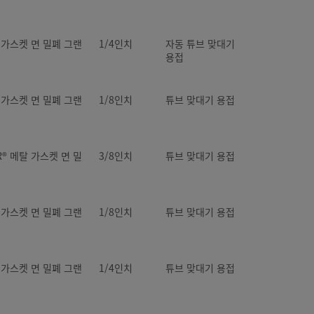
탈 가스켓 면 밀폐 그랜
1/4인치
자동 튜브 맞대기
용접
탈 가스켓 면 밀폐 그랜
1/8인치
튜브 맞대기 용접
R® 메탈 가스켓 면 밀
3/8인치
튜브 맞대기 용접
탈 가스켓 면 밀폐 그랜
1/8인치
튜브 맞대기 용접
탈 가스켓 면 밀폐 그랜
1/4인치
튜브 맞대기 용접