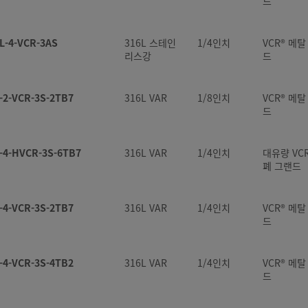
드
L-4-VCR-3AS
316L 스테인
1/4인치
VCR® 메
리스강
드
-2-VCR-3S-2TB7
316L VAR
1/8인치
VCR® 메
드
-4-HVCR-3S-6TB7
316L VAR
1/4인치
대유량 VC
폐 그랜드
-4-VCR-3S-2TB7
316L VAR
1/4인치
VCR® 메
드
-4-VCR-3S-4TB2
316L VAR
1/4인치
VCR® 메
드