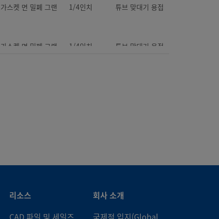
탈 가스켓 면 밀폐 그랜
1/4인치
튜브 맞대기 용접
탈 가스켓 면 밀폐 그랜
1/4인치
튜브 맞대기 용접
탈 가스켓 면 밀폐 그랜
6mm
튜브 맞대기 용접
탈 가스켓 면 밀폐 그랜
10mm
튜브 맞대기 용접
탈 가스켓 면 밀폐 그랜
1/4인치
튜브 맞대기 용접
리소스
회사 소개
탈 가스켓 면 밀폐 그랜
3/8인치
튜브 맞대기 용접
CAD 파일 및 세일즈
국제적 입지(Global