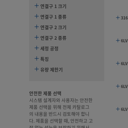
연결구 1 크기
연결구 1 종류
316
연결구 2 크기
연결구 2 종류
6LV
세정 공정
특징
6LV
유량 제한기
6LV
안전한 제품 선택
시스템 설계자와 사용자는 안전한
제품 선택을 위해 전체 카탈로그
6LV
의 내용을 반드시 검토해야 합니
다. 제품을 선택할 때, 안전하고 고
장 없는 성능을 보장하기 위해서