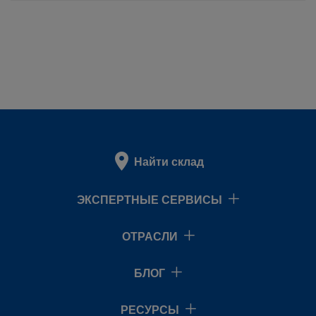
Найти склад
ЭКСПЕРТНЫЕ СЕРВИСЫ
ОТРАСЛИ
БЛОГ
РЕСУРСЫ