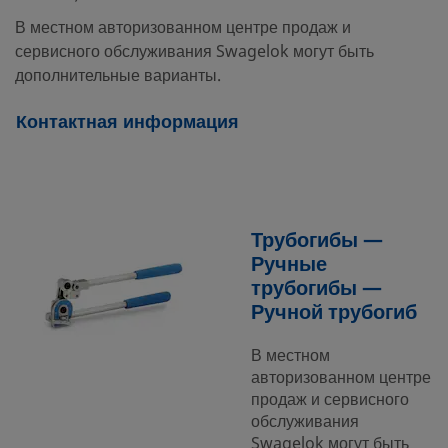
В местном авторизованном центре продаж и
сервисного обслуживания Swagelok могут быть
дополнительные варианты.
Контактная информация
Трубогибы —
Ручные
трубогибы —
Ручной трубогиб
В местном
авторизованном центре
продаж и сервисного
обслуживания
Swagelok могут быть