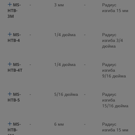
MS-
-
3 мм
-
Радиус
HTB-
изгиба 15 мм
3M
MS-
-
1/4 дюйма
-
Радиус
HTB-4
изгиба 3/4
дюйма
MS-
-
1/4 дюйма
-
Радиус
HTB-4T
изгиба
9/16 дюйма
MS-
-
5/16 дюйма
-
Радиус
HTB-5
изгиба
15/16 дюйма
MS-
-
6 мм
-
Радиус
HTB-
изгиба 15 мм