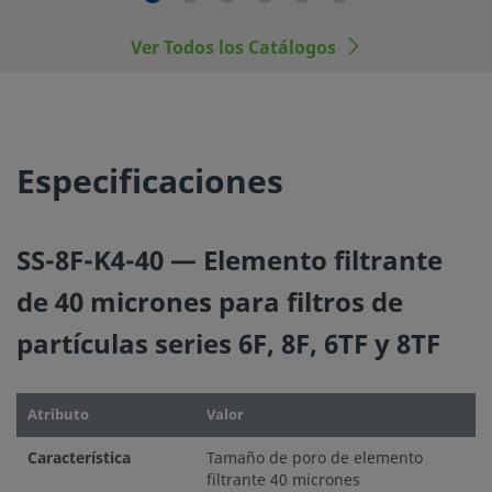
Ver Todos los Catálogos
Especificaciones
SS-8F-K4-40 — Elemento filtrante
de 40 micrones para filtros de
partículas series 6F, 8F, 6TF y 8TF
Atributo
Valor
Característica
Tamaño de poro de elemento
filtrante 40 micrones