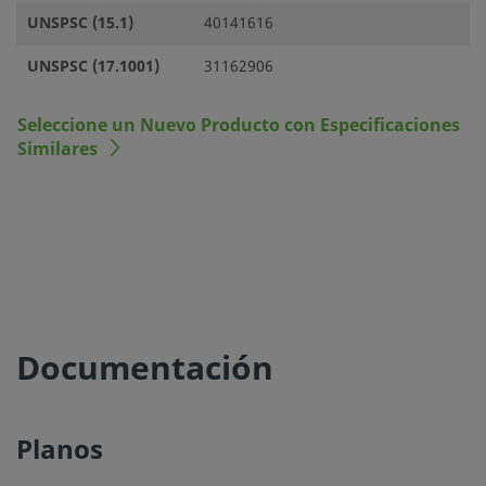
UNSPSC (15.1)
40141616
UNSPSC (17.1001)
31162906
Seleccione un Nuevo Producto con Especificaciones
Similares
Documentación
Planos