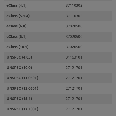
eClass (4.1)
37110302
eClass (5.1.4)
37110302
eClass (6.0)
37020500
eClass (6.1)
37020500
eClass (10.1)
37020500
UNSPSC (4.03)
31163101
UNSPSC (10.0)
27121701
UNSPSC (11.0501)
27121701
UNSPSC (13.0601)
27121701
UNSPSC (15.1)
27121701
UNSPSC (17.1001)
27121701