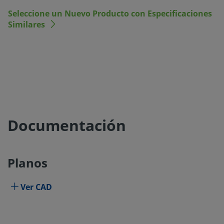
Seleccione un Nuevo Producto con Especificaciones
Similares
Documentación
Planos
Ver CAD