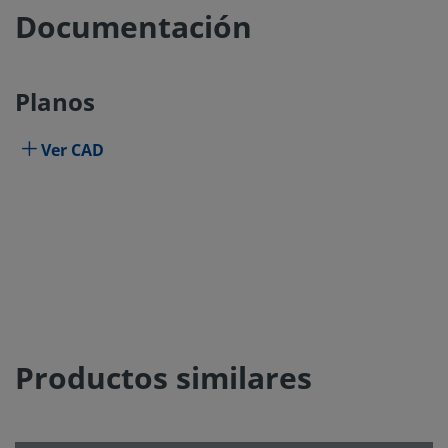
Documentación
Planos
Ver CAD
Productos similares