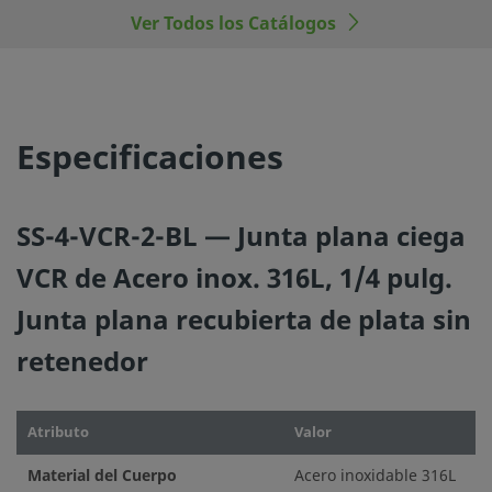
Ver Todos los Catálogos
Especificaciones
SS-4-VCR-2-BL — Junta plana ciega
VCR de Acero inox. 316L, 1/4 pulg.
Junta plana recubierta de plata sin
retenedor
Atributo
Valor
Material del Cuerpo
Acero inoxidable 316L