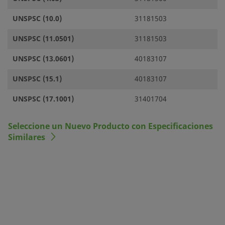
UNSPSC (10.0)
31181503
UNSPSC (11.0501)
31181503
UNSPSC (13.0601)
40183107
UNSPSC (15.1)
40183107
UNSPSC (17.1001)
31401704
Seleccione un Nuevo Producto con Especificaciones
Similares