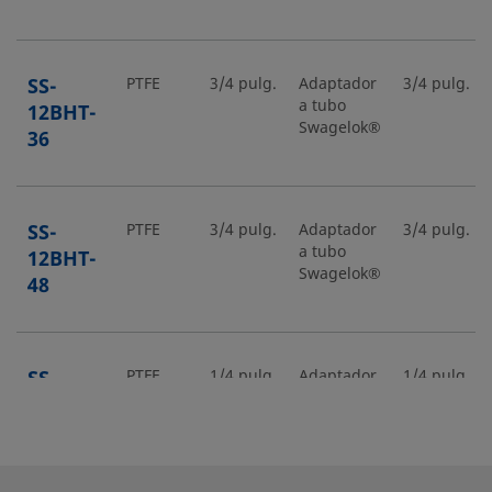
SS-
PTFE
3/4 pulg.
Adaptador
3/4 pulg.
a tubo
12BHT-
Swagelok®
36
SS-
PTFE
3/4 pulg.
Adaptador
3/4 pulg.
a tubo
12BHT-
Swagelok®
48
SS-
PTFE
1/4 pulg.
Adaptador
1/4 pulg.
a tubo
4BHT-
Swagelok®
12