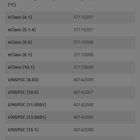
(°C)
eClass (4.1)
37110201
eClass (5.1.4)
37110201
eClass (6.0)
37110000
eClass (6.1)
37110000
eClass (10.1)
37110000
UNSPSC (4.03)
40142009
UNSPSC (10.0)
40142007
UNSPSC (11.0501)
40142000
UNSPSC (13.0601)
40142000
UNSPSC (15.1)
40142000