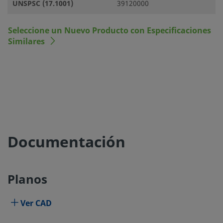
UNSPSC (17.1001)
39120000
Seleccione un Nuevo Producto con Especificaciones
Similares
Documentación
Planos
Ver CAD