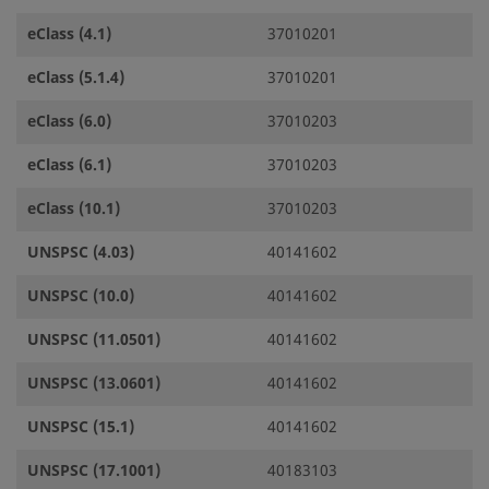
eClass (4.1)
37010201
eClass (5.1.4)
37010201
eClass (6.0)
37010203
eClass (6.1)
37010203
eClass (10.1)
37010203
UNSPSC (4.03)
40141602
UNSPSC (10.0)
40141602
UNSPSC (11.0501)
40141602
UNSPSC (13.0601)
40141602
UNSPSC (15.1)
40141602
UNSPSC (17.1001)
40183103