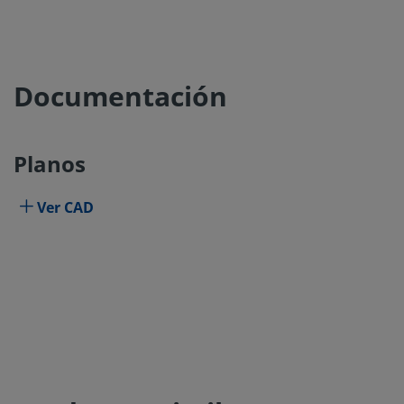
Documentación
Planos
Ver CAD