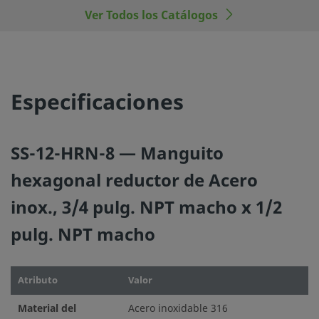
Ver Todos los Catálogos
Especificaciones
SS-12-HRN-8 — Manguito
hexagonal reductor de Acero
inox., 3/4 pulg. NPT macho x 1/2
pulg. NPT macho
Atributo
Valor
Material del
Acero inoxidable 316