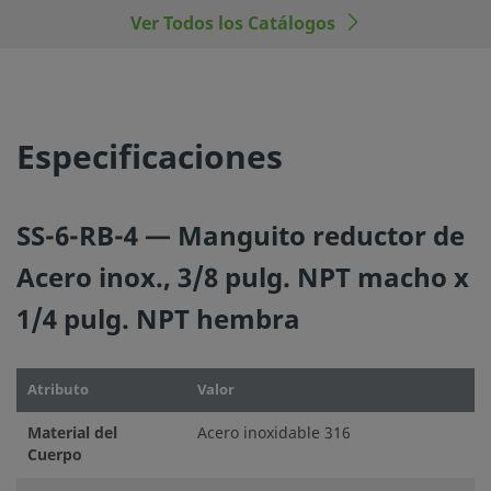
Ver Todos los Catálogos
Especificaciones
SS-6-RB-4 — Manguito reductor de
Acero inox., 3/8 pulg. NPT macho x
1/4 pulg. NPT hembra
Atributo
Valor
Material del
Acero inoxidable 316
Cuerpo