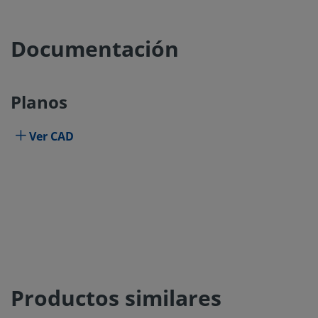
Documentación
Planos
Ver CAD
Productos similares