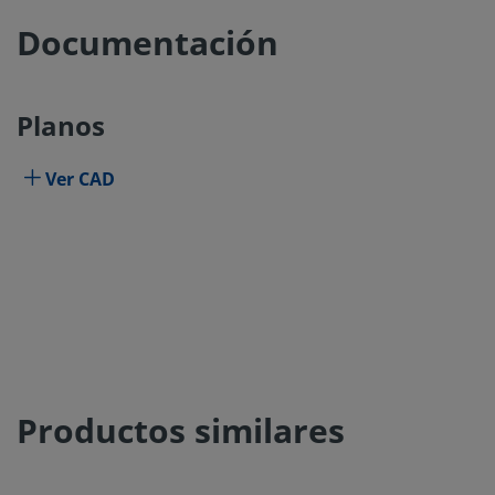
Documentación
Planos
Ver CAD
Productos similares