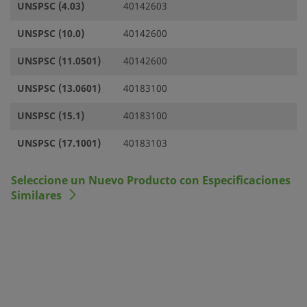
UNSPSC (4.03)
40142603
UNSPSC (10.0)
40142600
UNSPSC (11.0501)
40142600
UNSPSC (13.0601)
40183100
UNSPSC (15.1)
40183100
UNSPSC (17.1001)
40183103
Seleccione un Nuevo Producto con Especificaciones
Similares