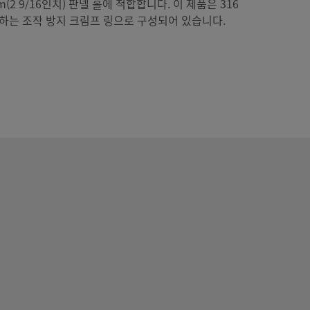
(2 9/16인치) 판넬 홀에 적합합니다. 이 제품은 316
폐하는 조작 방지 크림프 링으로 구성되어 있습니다.