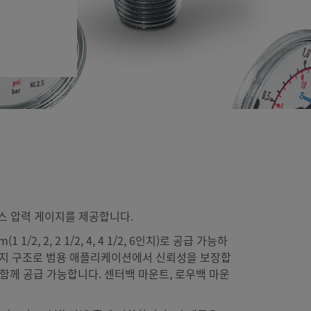
스 압력 게이지를 제공합니다.
/2, 2, 2 1/2, 4, 4 1/2, 6인치)로 공급 가능하
가소성 수지 구조로 범용 애플리케이션에서 신뢰성을 보장합
함께 공급 가능합니다. 센터백 마운트, 로우백 마운