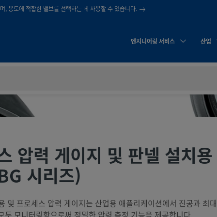
, 용도에 적합한 밸브를 선택하는 데 사용할 수 있습니다.
엔지니어링 서비스
산업
 압력 게이지 및 판넬 설치용
PBG 시리즈)
업용 및 프로세스 압력 게이지는 산업용 애플리케이션에서 진공과 최대 1
스템 양압 모두 모니터링함으로써 정밀한 압력 측정 기능을 제공합니다.