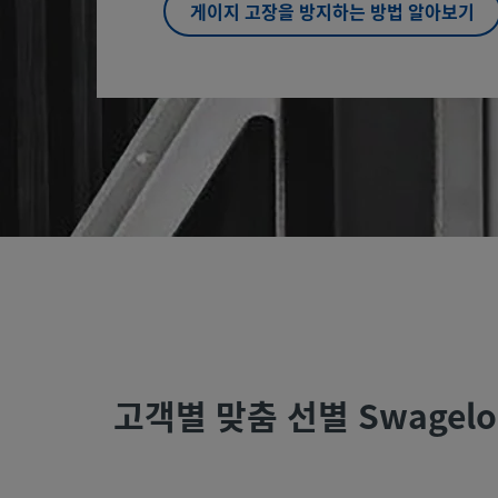
게이지 고장을 방지하는 방법 알아보기
고객별 맞춤 선별 Swagel