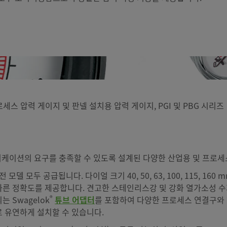
세스 압력 게이지 및 판넬 설치용 압력 게이지, PGI 및 PBG 시리즈
플리케이션의 요구를 충족할 수 있도록 설계된 다양한 산업용 및 프로세
모두 공급됩니다. 다이얼 크기 40, 50, 63, 100, 115, 160 mm(1 1
7505 표준에 따른 정확도를 제공합니다. 견고한 스테인리스강 및 강화 열
®
 Swagelok
튜브 어댑터
를 포함하여 다양한 프로세스 연결구와 
로 유연하게 설치할 수 있습니다.