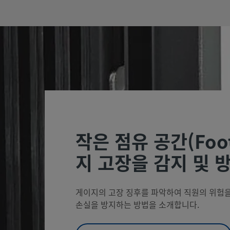
작은 점유 공간(Foot
지 고장을 감지 및 
게이지의 고장 징후를 파악하여 직원의 위험을
손실을 방지하는 방법을 소개합니다.