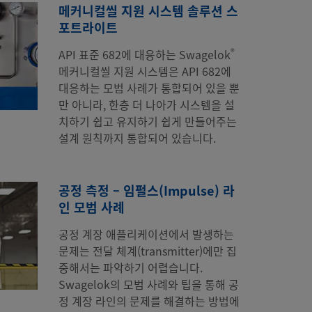
메커니컬씰 지원 시스템 솔루션 스
포트라이트
®
API 표준 682에 대응하는 Swagelok
메커니컬씰 지원 시스템은 API 682에
대응하는 모범 사례가 통합되어 있을 뿐
만 아니라, 한층 더 나아가 시스템을 설
치하기 쉽고 유지하기 쉽게 만들어주는
설계 원칙까지 통합되어 있습니다.
공정 측정 – 임펄스(Impulse) 라
인 모범 사례
공정 계장 애플리케이션에서 발생하는
문제는 전달 체계(transmitter)에만 집
중해서는 파악하기 어렵습니다.
Swagelok의 모범 사례와 팁을 통해 공
정 계장 라인의 문제를 해결하는 방법에