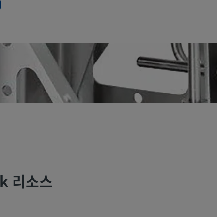
ok 리소스