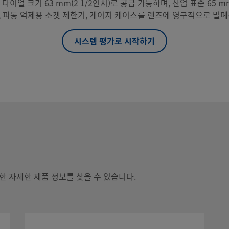
이얼 크기 63 mm(2 1/2인치)로 공급 가능하며, 산업 표준 65 mm
, 파동 억제용 소켓 제한기, 게이지 케이스를 렌즈에 영구적으로 밀
시스템 평가로 시작하기
함한 자세한 제품 정보를 찾을 수 있습니다.