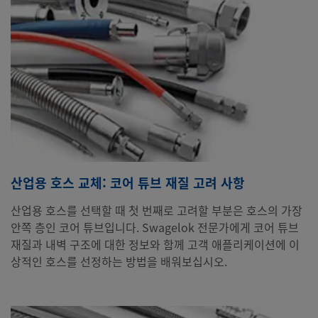
산업용 호스 교체: 코어 튜브 재질 고려 사항
산업용 호스를 선택할 때 첫 번째로 고려할 부분은 호스의 가장
안쪽 층인 코어 튜브입니다. Swagelok 전문가에게 코어 튜브
재질과 내벽 구조에 대한 정보와 함께 고객 애플리케이션에 이
상적인 호스를 선정하는 방법을 배워보십시오.