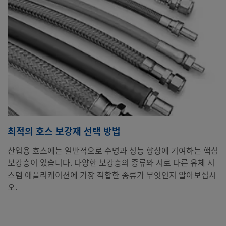
최적의 호스 보강재 선택 방법
산업용 호스에는 일반적으로 수명과 성능 향상에 기여하는 핵심
보강층이 있습니다. 다양한 보강층의 종류와 서로 다른 유체 시
스템 애플리케이션에 가장 적합한 종류가 무엇인지 알아보십시
오.