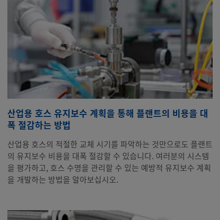
산업용 호스 유지보수 계획을 통해 플랜트의 비용을 대
폭 절감하는 방법
산업용 호스의 적절한 교체 시기를 파악하는 것만으로도 플랜트
의 유지보수 비용을 대폭 절감할 수 있습니다. 여러분의 시스템
을 평가하고, 호스 수명을 관리할 수 있는 예방적 유지보수 계획
을 개발하는 방법을 알아보십시오.