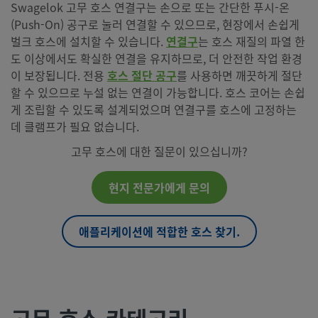
Swagelok 고무 호스 연결구는 손으로 또는 간단한 푸시-온
(Push-On) 공구로 눌러 연결할 수 있으므로, 현장에서 손쉽게
벌크 호스에 설치할 수 있습니다.
연결구
는 호스 재질의 파열 한
도 이상에서도 확실한 연결을 유지하므로, 더 안전한 작업 환경
이 보장됩니다. 전용
호스 절단 공구
를 사용하면 깨끗하게 절단
할 수 있으므로 누설 없는 연결이 가능합니다. 호스 코어는 손쉽
게 조립할 수 있도록 설계되었으며 연결구를 호스에 고정하는
데 클램프가 필요 없습니다.
고무 호스에 대한 질문이 있으십니까?
현지 전문가에게 문의
애플리케이션에 적합한 호스 찾기.