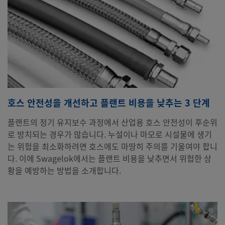
호스 안전성을 개선하고 플랜트 비용을 낮추는 3 단계
플랜트의 정기 유지보수 과정에서 산업용 호스 안전성이 후순위
로 방치되는 경우가 많습니다. 누설이나 마모로 시설물에 생기
는 위험을 최소화하려면 호스에도 마땅히 주의를 기울여야 합니
다. 이에 Swagelok에서는 플랜트 비용을 낮추면서 위험한 상
황을 예방하는 방법을 소개합니다.