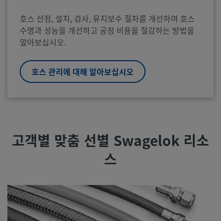
호스 선정, 설치, 검사, 유지보수 절차를 개선하여 호스
수명과 성능을 개선하고 공정 비용을 절감하는 방법을
알아보십시오.
호스 관리에 대해 알아보십시오
고객별 맞춤 선별 Swagelok 리소
스