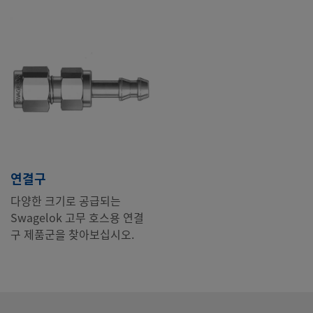
연결구
다양한 크기로 공급되는
Swagelok 고무 호스용 연결
구 제품군을 찾아보십시오.