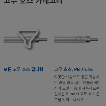
고무 호스 카테고리
모든 고무 호스 필터링
고무 호스, PB 시리즈
다양한 색상으로 공급 가능하
면 범용 압축 공기 애플리케이
션과 오일 이송에 사용하도록
설계된 Buna N 고무 호스 옵
션을 알아보십시오.