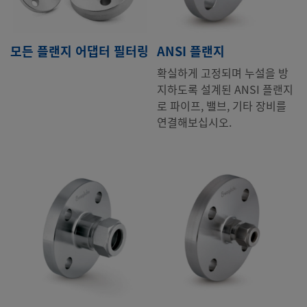
모든 플랜지 어댑터 필터링
ANSI 플랜지
확실하게 고정되며 누설을 방
지하도록 설계된 ANSI 플랜지
로 파이프, 밸브, 기타 장비를
연결해보십시오.