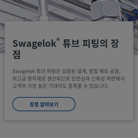
®
Swagelok
튜브 피팅의 장
점
Swagelok 튜브 피팅은 검증된 설계, 정밀 제조 공정,
최고급 원자재로 생산되므로 안전성과 신뢰성 측면에서
고객의 가장 높은 기대치도 충족할 수 있습니다.
장점 알아보기