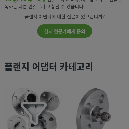
족하는 다른 연결구가 포함될 수 있습니다.
플랜지 어댑터에 대한 질문이 있으십니까?
현지 전문가에게 문의
플랜지 어댑터 카테고리