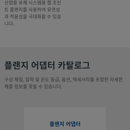
산업용 유체 시스템용 랩 조인
트 플랜지를 사용하여 유연성
과 적응성을 극대화할 수 있습
니다.
플랜지 어댑터 카탈로그
구성 재질, 압력 및 온도 등급, 옵션, 액세서리를 포함한 자세한
제품 정보를 찾을 수 있습니다.
플랜지 어댑터