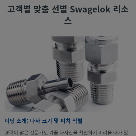
고객별 맞춤 선별 Swagelok 리소
스
피팅 소개: 나사 크기 및 피치 식별
경력이 많은 전문가도 가끔 나사산을 확인하기 어려울 때가 있