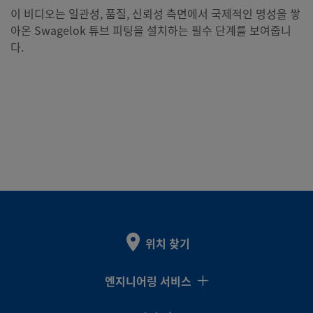
이 비디오는 일관성, 품질, 신뢰성 측면에서 국제적인 명성을 쌓
아온 Swagelok 튜브 피팅을 설치하는 필수 단계를 보여줍니
다.
위치 찾기
엔지니어링 서비스