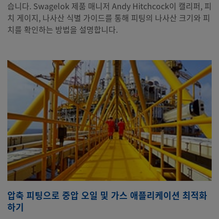
습니다. Swagelok 제품 매니저 Andy Hitchcock이 캘리퍼, 피
치 게이지, 나사산 식별 가이드를 통해 피팅의 나사산 크기와 피
치를 확인하는 방법을 설명합니다.
압축 피팅으로 중압 오일 및 가스 애플리케이션 최적화
하기