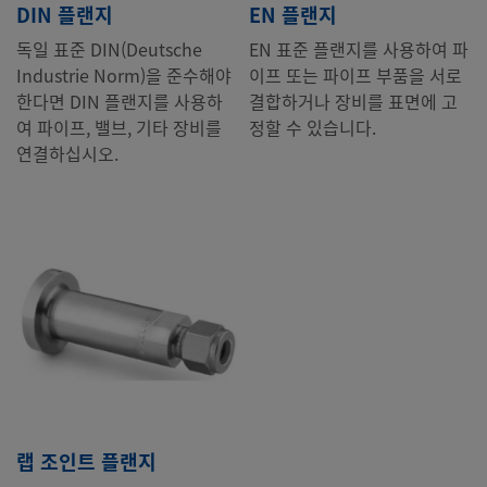
DIN 플랜지
EN 플랜지
독일 표준 DIN(Deutsche
EN 표준 플랜지를 사용하여 파
Industrie Norm)을 준수해야
이프 또는 파이프 부품을 서로
한다면 DIN 플랜지를 사용하
결합하거나 장비를 표면에 고
여 파이프, 밸브, 기타 장비를
정할 수 있습니다.
연결하십시오.
랩 조인트 플랜지