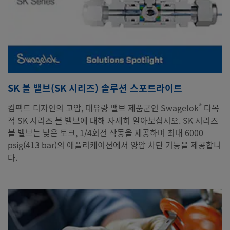
SK 볼 밸브(SK 시리즈) 솔루션 스포트라이트
®
컴팩트 디자인의 고압, 대유량 밸브 제품군인 Swagelok
다목
적 SK 시리즈 볼 밸브에 대해 자세히 알아보십시오. SK 시리즈
볼 밸브는 낮은 토크, 1/4회전 작동을 제공하며 최대 6000
psig(413 bar)의 애플리케이션에서 양압 차단 기능을 제공합니
다.