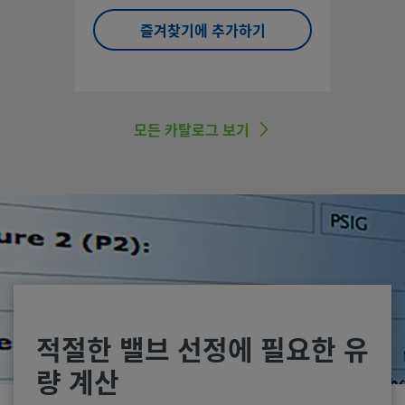
즐겨찾기에 추가하기
모든 카탈로그 보기
적절한 밸브 선정에 필요한 유
량 계산