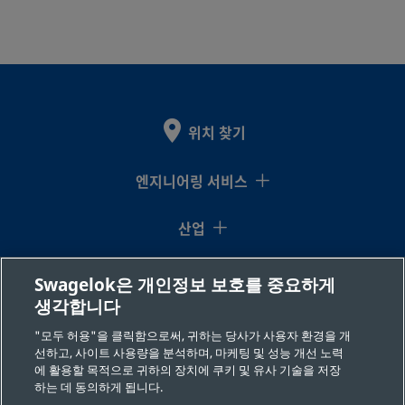
위치 찾기
엔지니어링 서비스
산업
지식센터
Swagelok은 개인정보 보호를 중요하게
생각합니다
리소스
"모두 허용"을 클릭함으로써, 귀하는 당사가 사용자 환경을 개
선하고, 사이트 사용량을 분석하며, 마케팅 및 성능 개선 노력
회사 소개
에 활용할 목적으로 귀하의 장치에 쿠키 및 유사 기술을 저장
하는 데 동의하게 됩니다.