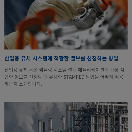
산업용 유체 시스템에 적합한 밸브를 선정하는 방법
산업용 유체 혹은 샘플링 시스템 설계 애플리케이션에 가장 적
합한 밸브를 선정할 때 유용한 STAMPED 방법을 어떻게 적용
하는지 소개합니다.