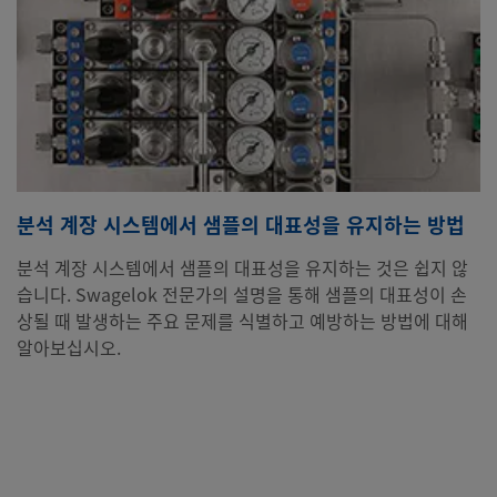
분석 계장 시스템에서 샘플의 대표성을 유지하는 방법
분석 계장 시스템에서 샘플의 대표성을 유지하는 것은 쉽지 않
습니다. Swagelok 전문가의 설명을 통해 샘플의 대표성이 손
상될 때 발생하는 주요 문제를 식별하고 예방하는 방법에 대해
알아보십시오.