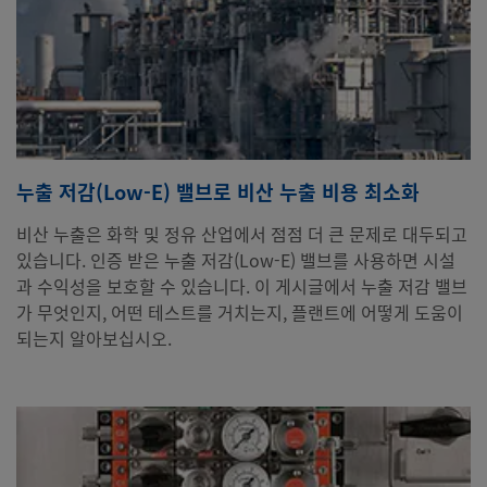
누출 저감(Low-E) 밸브로 비산 누출 비용 최소화
비산 누출은 화학 및 정유 산업에서 점점 더 큰 문제로 대두되고
있습니다. 인증 받은 누출 저감(Low-E) 밸브를 사용하면 시설
과 수익성을 보호할 수 있습니다. 이 게시글에서 누출 저감 밸브
가 무엇인지, 어떤 테스트를 거치는지, 플랜트에 어떻게 도움이
되는지 알아보십시오.