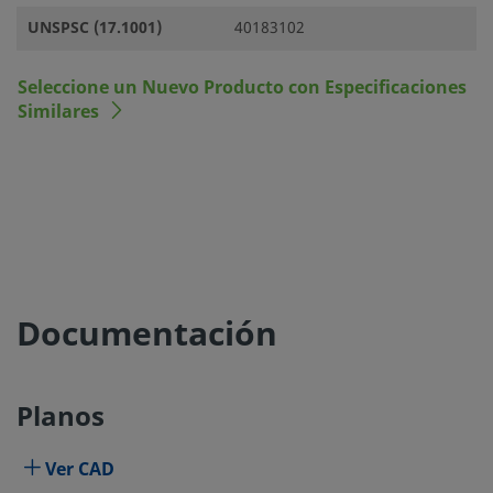
UNSPSC (17.1001)
40183102
Seleccione un Nuevo Producto con Especificaciones
Similares
Documentación
Planos
Ver CAD