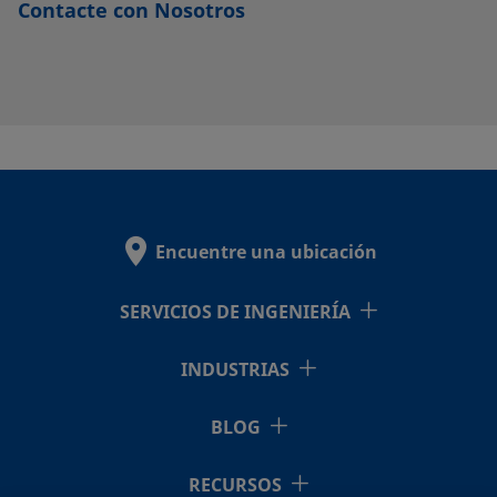
Contacte con Nosotros
Encuentre una ubicación
SERVICIOS DE INGENIERÍA
INDUSTRIAS
BLOG
RECURSOS