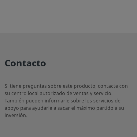
Contacto
Si tiene preguntas sobre este producto, contacte con
su centro local autorizado de ventas y servicio.
También pueden informarle sobre los servicios de
apoyo para ayudarle a sacar el máximo partido a su
inversión.