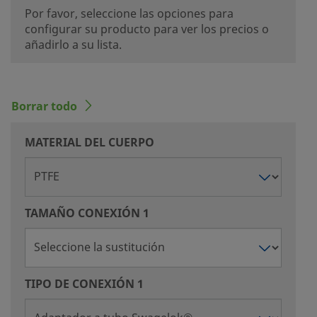
Por favor, seleccione las opciones para
configurar su producto para ver los precios o
añadirlo a su lista.
Borrar todo
MATERIAL DEL CUERPO
TAMAÑO CONEXIÓN 1
TIPO DE CONEXIÓN 1