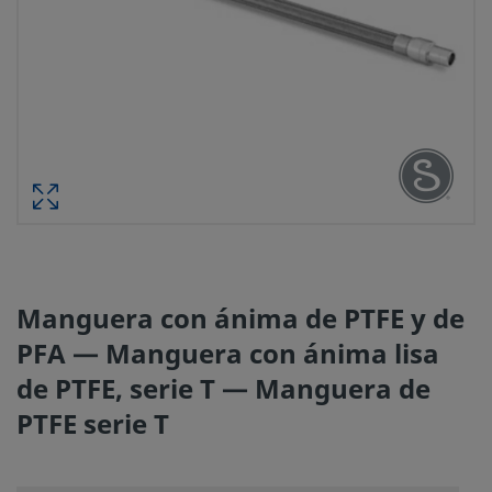
Manguera con ánima de PTFE y de
PFA — Manguera con ánima lisa
de PTFE, serie T — Manguera de
PTFE serie T