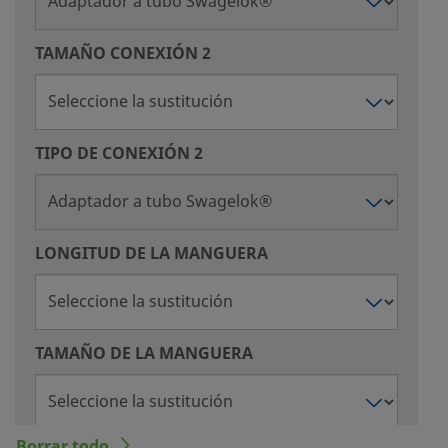
TAMAÑO CONEXIÓN 2
TIPO DE CONEXIÓN 2
LONGITUD DE LA MANGUERA
TAMAÑO DE LA MANGUERA
Borrar todo