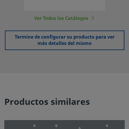
Ver Todos los Catálogos
Termine de configurar su producto para ver
más detalles del mismo
Productos similares