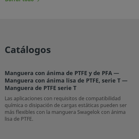
Catálogos
Manguera con ánima de PTFE y de PFA —
Manguera con ánima lisa de PTFE, serie T —
Manguera de PTFE serie T
Las aplicaciones con requisitos de compatibilidad
química o disipación de cargas estáticas pueden ser
más flexibles con la manguera Swagelok con ánima
lisa de PTFE.