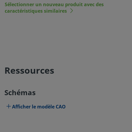
Sélectionner un nouveau produit avec des
caractéristiques similaires
Ressources
Schémas
Afficher le modèle CAO