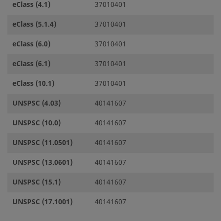
eClass (4.1)
37010401
eClass (5.1.4)
37010401
eClass (6.0)
37010401
eClass (6.1)
37010401
eClass (10.1)
37010401
UNSPSC (4.03)
40141607
UNSPSC (10.0)
40141607
UNSPSC (11.0501)
40141607
UNSPSC (13.0601)
40141607
UNSPSC (15.1)
40141607
UNSPSC (17.1001)
40141607