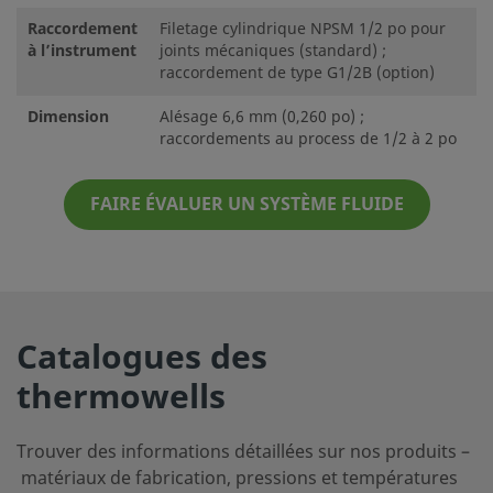
Raccordement
Filetage cylindrique NPSM 1/2 po pour
à l’instrument
joints mécaniques (standard) ;
raccordement de type G1/2B (option)
Dimension
Alésage 6,6 mm (0,260 po) ;
raccordements au process de 1/2 à 2 po
FAIRE ÉVALUER UN SYSTÈME FLUIDE
Catalogues des
thermowells
Trouver des informations détaillées sur nos produits –
matériaux de fabrication, pressions et températures