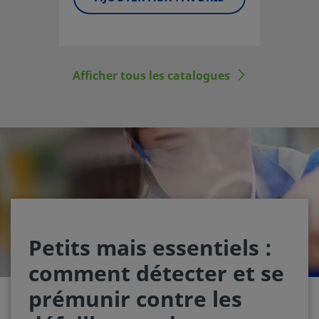
Afficher tous les catalogues
Petits mais essentiels :
comment détecter et se
prémunir contre les