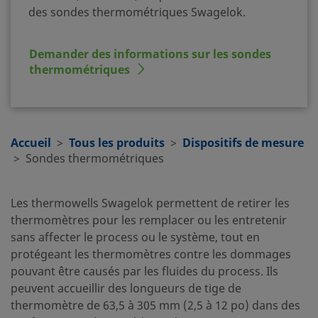
des sondes thermométriques Swagelok.
Demander des informations sur les sondes
thermométriques
Accueil
Tous les produits
Dispositifs de mesure
Sondes thermométriques
Les thermowells Swagelok permettent de retirer les
thermomètres pour les remplacer ou les entretenir
sans affecter le process ou le système, tout en
protégeant les thermomètres contre les dommages
pouvant être causés par les fluides du process. Ils
peuvent accueillir des longueurs de tige de
thermomètre de 63,5 à 305 mm (2,5 à 12 po) dans des