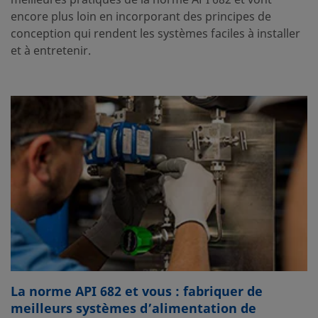
encore plus loin en incorporant des principes de
conception qui rendent les systèmes faciles à installer
et à entretenir.
La norme API 682 et vous : fabriquer de
meilleurs systèmes d’alimentation de