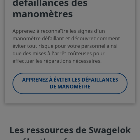
défaillances des
manomètres
Apprenez à reconnaître les signes d’un
manomètre défaillant et découvrez comment
éviter tout risque pour votre personnel ainsi
que des mises à l’arrêt coûteuses pour
effectuer les réparations nécessaires.
APPRENEZ À ÉVITER LES DÉFAILLANCES
DE MANOMÈTRE
Les ressources de Swagelok