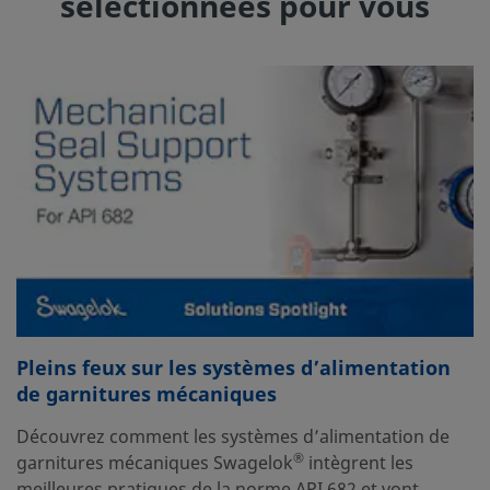
sélectionnées pour vous
Pleins feux sur les systèmes d’alimentation
de garnitures mécaniques
Découvrez comment les systèmes d’alimentation de
®
garnitures mécaniques Swagelok
intègrent les
meilleures pratiques de la norme API 682 et vont