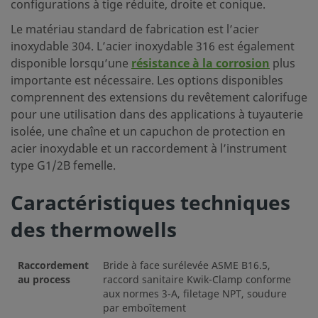
configurations à tige réduite, droite et conique.
Le matériau standard de fabrication est l’acier
inoxydable 304. L’acier inoxydable 316 est également
disponible lorsqu’une
résistance à la corrosion
plus
importante est nécessaire. Les options disponibles
comprennent des extensions du revêtement calorifuge
pour une utilisation dans des applications à tuyauterie
isolée, une chaîne et un capuchon de protection en
acier inoxydable et un raccordement à l’instrument
type G1/2B femelle.
Caractéristiques techniques
des thermowells
Raccordement
Bride à face surélevée ASME B16.5,
au process
raccord sanitaire Kwik-Clamp conforme
aux normes 3-A, filetage NPT, soudure
par emboîtement