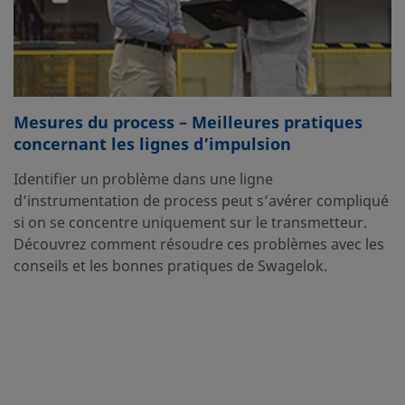
Mesures du process – Meilleures pratiques
concernant les lignes d’impulsion
Identifier un problème dans une ligne
d’instrumentation de process peut s’avérer compliqué
si on se concentre uniquement sur le transmetteur.
Découvrez comment résoudre ces problèmes avec les
conseils et les bonnes pratiques de Swagelok.