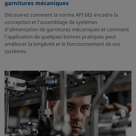
garnitures mécaniques
Découvrez comment la norme API 682 encadre la
conception et l’assemblage de systèmes
d’alimentation de garnitures mécaniques et comment
l’application de quelques bonnes pratiques peut
améliorer la longévité et le fonctionnement de vos
systèmes.