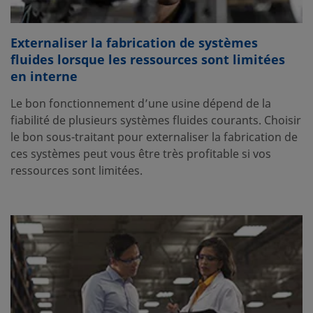
Externaliser la fabrication de systèmes
fluides lorsque les ressources sont limitées
en interne
Le bon fonctionnement d’une usine dépend de la
fiabilité de plusieurs systèmes fluides courants. Choisir
le bon sous-traitant pour externaliser la fabrication de
ces systèmes peut vous être très profitable si vos
ressources sont limitées.