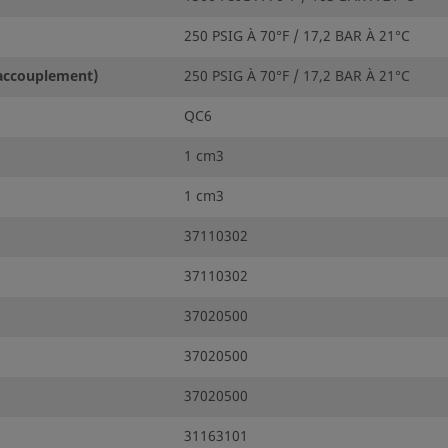
250 PSIG À 70°F / 17,2 BAR À 21°C
accouplement)
250 PSIG À 70°F / 17,2 BAR À 21°C
QC6
1 cm3
1 cm3
37110302
37110302
37020500
37020500
37020500
31163101