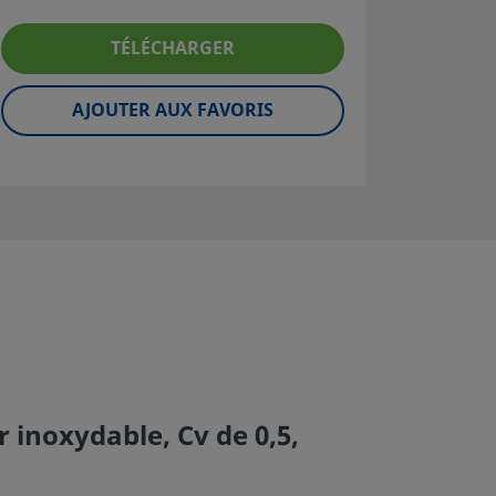
TÉLÉCHARGER
AJOUTER AUX FAVORIS
 inoxydable, Cv de 0,5,