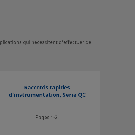
ications qui nécessitent d'effectuer de
Raccords rapides
d'instrumentation, Série QC
Pages 1-2.