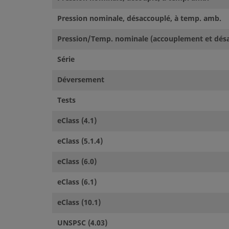
Pression nominale, désaccouplé, à temp. amb.
Pression/Temp. nominale (accouplement et dés
Série
Déversement
Tests
eClass (4.1)
eClass (5.1.4)
eClass (6.0)
eClass (6.1)
eClass (10.1)
UNSPSC (4.03)