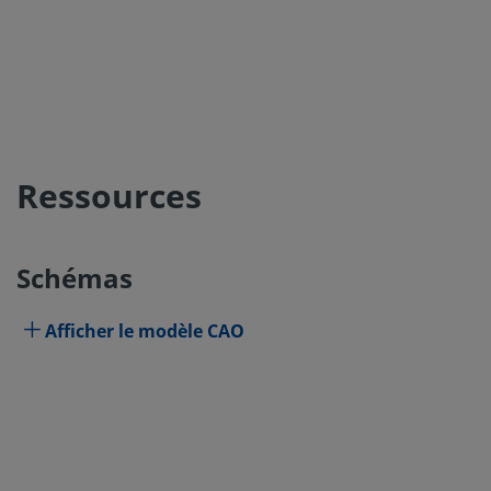
Ressources
Schémas
Afficher le modèle CAO