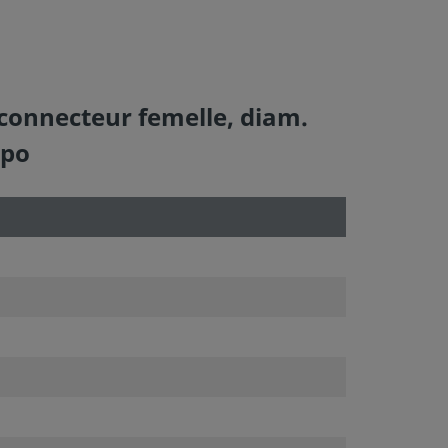
connecteur femelle, diam.
 po