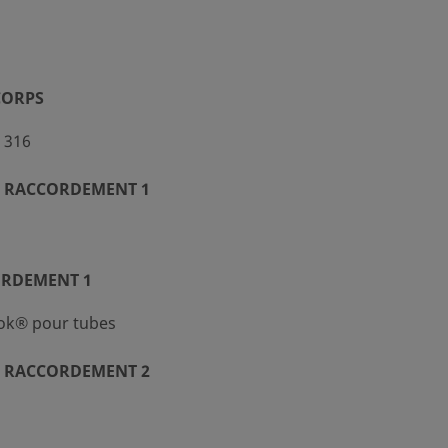
CORPS
 316
 RACCORDEMENT 1
ORDEMENT 1
ok® pour tubes
 RACCORDEMENT 2