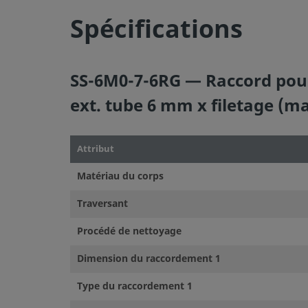
Spécifications
SS-6M0-7-6RG — Raccord pour
ext. tube 6 mm x filetage (m
Attribut
Matériau du corps
Traversant
Procédé de nettoyage
Dimension du raccordement 1
Type du raccordement 1