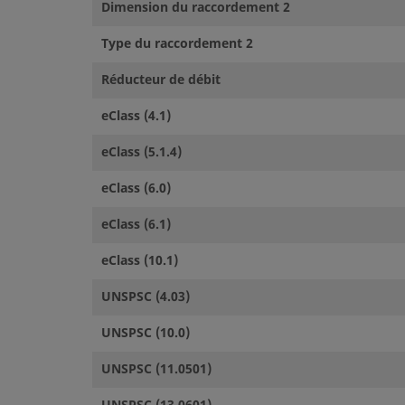
Dimension du raccordement 2
Type du raccordement 2
Réducteur de débit
eClass (4.1)
eClass (5.1.4)
eClass (6.0)
eClass (6.1)
eClass (10.1)
UNSPSC (4.03)
UNSPSC (10.0)
UNSPSC (11.0501)